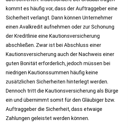
kommt es häufig vor, dass der Auftraggeber eine
Sicherheit verlangt. Dann können Unternehmer
einen Avalkredit aufnehmen oder zur Schonung
der Kreditlinie eine Kautionsversicherung
abschließen. Zwar ist bei Abschluss einer
Kautionsversicherung auch der Nachweis einer
guten Bonität erforderlich, jedoch müssen bei
niedrigen Kautionssummen häufig keine
zusätzlichen Sicherheiten hinterlegt werden.
Dennoch tritt die Kautionsversicherung als Bürge
ein und übernimmt somit für den Gläubiger bzw.
Auftraggeber die Sicherheit, dass etwaige
Zahlungen geleistet werden können.