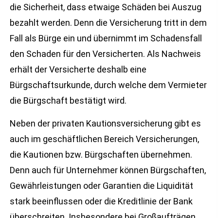
die Sicherheit, dass etwaige Schäden bei Auszug
bezahlt werden. Denn die Versicherung tritt in dem
Fall als Bürge ein und übernimmt im Schadensfall
den Schaden für den Versicherten. Als Nachweis
erhält der Versicherte deshalb eine
Bürgschaftsurkunde, durch welche dem Vermieter
die Bürgschaft bestätigt wird.
Neben der privaten Kautionsversicherung gibt es
auch im geschäftlichen Bereich Versicherungen,
die Kautionen bzw. Bürgschaften übernehmen.
Denn auch für Unternehmer können Bürgschaften,
Gewährleistungen oder Garantien die Liquidität
stark beeinflussen oder die Kreditlinie der Bank
überschreiten. Insbesondere bei Großaufträgen