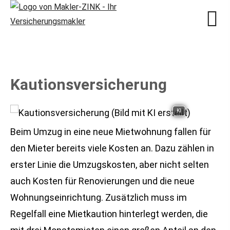
Kautionsversicherung
KI
Beim Umzug in eine neue Mietwohnung fallen für
den Mieter bereits viele Kosten an. Dazu zählen in
erster Linie die Umzugskosten, aber nicht selten
auch Kosten für Renovierungen und die neue
Wohnungseinrichtung. Zusätzlich muss im
Regelfall eine Mietkaution hinterlegt werden, die