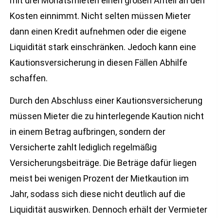
mit drei Monatsmieten einen großen Anteil an den
Kosten einnimmt. Nicht selten müssen Mieter
dann einen Kredit aufnehmen oder die eigene
Liquidität stark einschränken. Jedoch kann eine
Kautionsversicherung in diesen Fällen Abhilfe
schaffen.
Durch den Abschluss einer Kautionsversicherung
müssen Mieter die zu hinterlegende Kaution nicht
in einem Betrag aufbringen, sondern der
Versicherte zahlt lediglich regelmäßig
Versicherungsbeiträge. Die Beträge dafür liegen
meist bei wenigen Prozent der Mietkaution im
Jahr, sodass sich diese nicht deutlich auf die
Liquidität auswirken. Dennoch erhält der Vermieter