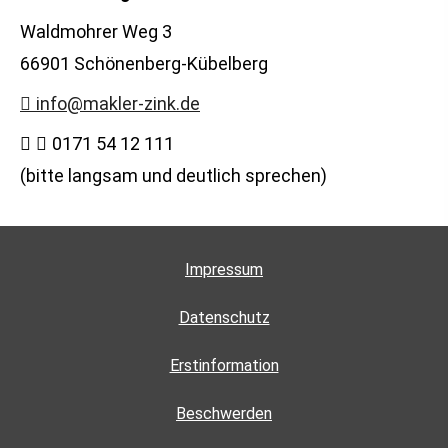
Waldmohrer Weg 3
66901 Schönenberg-Kübelberg
info@makler-zink.de
0171 54 12 111
(bitte langsam und deutlich sprechen)
Impressum
Datenschutz
Erstinformation
Beschwerden