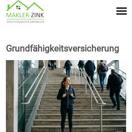
Grundfähigkeitsversicherung