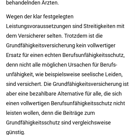
behandelnden Ärzten.
Wegen der klar festgelegten
Leistungsvoraussetzungen sind Streitigkeiten mit
dem Versicherer selten. Trotzdem ist die
Grundfähigkeitsversicherung kein vollwertiger
Ersatz für einen echten Berufs­unfähig­keitsschutz,
denn nicht alle möglichen Ursachen für Berufs­
unfähig­keit, wie beispielsweise seelische Leiden,
sind versichert. Die Grundfähigkeitsversicherung ist
aber eine bezahlbare Alternative für alle, die sich
einen vollwertigen Berufs­unfähig­keitsschutz nicht
leisten wollen, denn die Beiträge zum
Grundfähigkeitsschutz sind vergleichsweise
günstig.