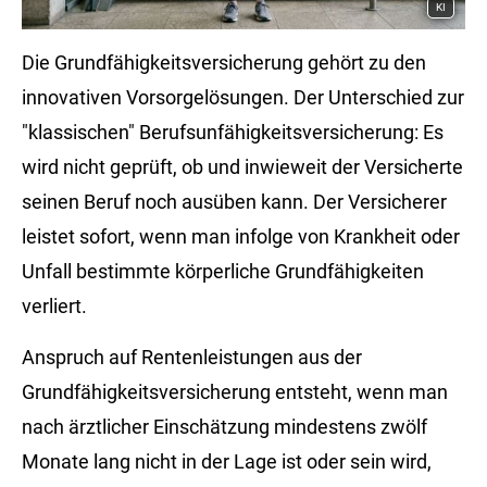
KI
Die Grundfähigkeitsversicherung gehört zu den
innovativen Vorsorgelösungen. Der Unterschied zur
"klassischen" Berufs­unfähig­keitsversicherung: Es
wird nicht geprüft, ob und inwieweit der Versicherte
seinen Beruf noch ausüben kann. Der Versicherer
leistet sofort, wenn man infolge von Krankheit oder
Unfall bestimmte körperliche Grundfähigkeiten
verliert.
Anspruch auf Rentenleistungen aus der
Grundfähigkeitsversicherung entsteht, wenn man
nach ärztlicher Einschätzung mindestens zwölf
Monate lang nicht in der Lage ist oder sein wird,