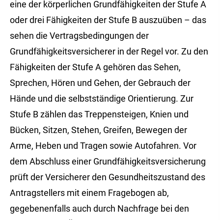
eine der körperlichen Grundfähigkeiten der Stufe A
oder drei Fähigkeiten der Stufe B auszuüben – das
sehen die Vertragsbedingungen der
Grundfähigkeitsversicherer in der Regel vor. Zu den
Fähigkeiten der Stufe A gehören das Sehen,
Sprechen, Hören und Gehen, der Gebrauch der
Hände und die selbstständige Orientierung. Zur
Stufe B zählen das Treppensteigen, Knien und
Bücken, Sitzen, Stehen, Greifen, Bewegen der
Arme, Heben und Tragen sowie Autofahren. Vor
dem Abschluss einer Grundfähigkeitsversicherung
prüft der Versicherer den Gesundheitszustand des
Antragstellers mit einem Fragebogen ab,
gegebenenfalls auch durch Nachfrage bei den