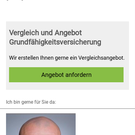
Vergleich und Angebot
Grundfähigkeitsversicherung
Wir erstellen Ihnen gerne ein Vergleichsangebot.
An­ge­bot an­for­dern
Ich bin gerne für Sie da: