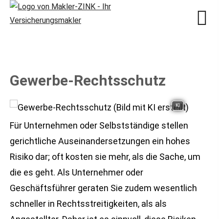
Gewerbe-Rechtsschutz
KI
Für Unternehmen oder Selbstständige stellen
gerichtliche Auseinandersetzungen ein hohes
Risiko dar; oft kosten sie mehr, als die Sache, um
die es geht. Als Unternehmer oder
Geschäftsführer geraten Sie zudem wesentlich
schneller in Rechtsstreitigkeiten, als als