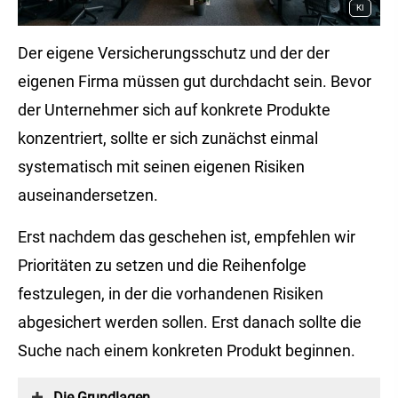
KI
Der eigene Versicherungsschutz und der der
eigenen Firma müssen gut durchdacht sein. Bevor
der Unternehmer sich auf konkrete Produkte
konzentriert, sollte er sich zunächst einmal
systematisch mit seinen eigenen Risiken
auseinandersetzen.
Erst nachdem das geschehen ist, empfehlen wir
Prioritäten zu setzen und die Reihenfolge
festzulegen, in der die vorhandenen Risiken
abgesichert werden sollen. Erst danach sollte die
Suche nach einem konkreten Produkt beginnen.
Die Grundlagen