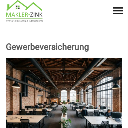
Gewerbeversicherung