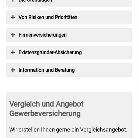
Von Risiken und Prioritäten
Firmenversicherungen
Existenzgründer-Absicherung
Information und Beratung
Vergleich und Angebot
Gewerbeversicherung
Wir erstellen Ihnen gerne ein Vergleichsangebot.